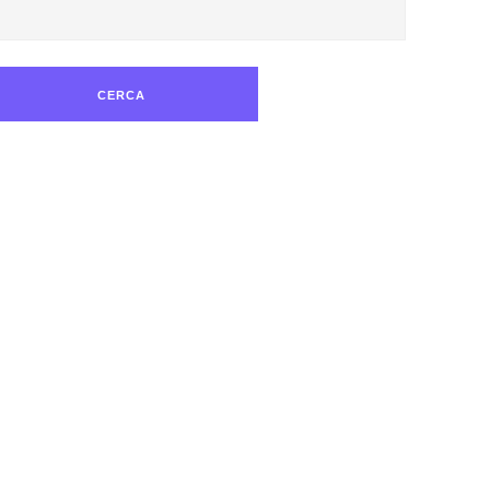
CERCA