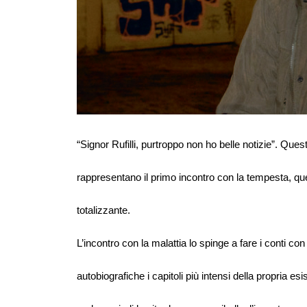
“Signor Rufilli, purtroppo non ho belle notizie”. Que
rappresentano il primo incontro con la tempesta, qu
totalizzante.
L’incontro con la malattia lo spinge a fare i conti con
autobiografiche i capitoli più intensi della propria esi