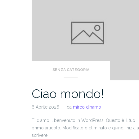
SENZA CATEGORIA
Ciao mondo!
6 Aprile 2026
da
mirco dinamo
Ti diamo il benvenuto in WordPress. Questo è il tuo
primo articolo. Modificalo o eliminalo e quindi inizia a
scrivere!